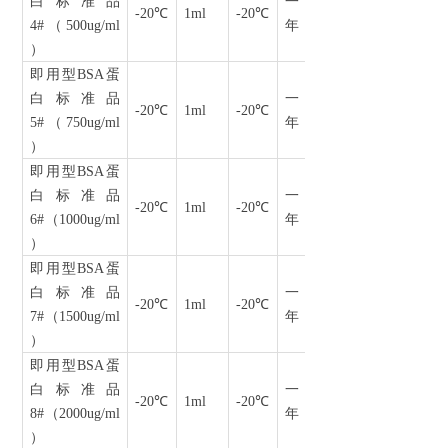
白标准品
一
-
20
℃
1ml
-20
℃
4#
（
500ug/ml
年
）
即用型
BSA
蛋
白标准品
一
-
20
℃
1ml
-20
℃
5#
（
750ug/ml
年
）
即用型
BSA
蛋
白标准品
一
-
20
℃
1ml
-20
℃
6#
（
1000ug/ml
年
）
即用型
BSA
蛋
白标准品
一
-
20
℃
1ml
-20
℃
7#
（
1500ug/ml
年
）
即用型
BSA
蛋
白标准品
一
-
20
℃
1ml
-20
℃
8#
（
2000ug/ml
年
）