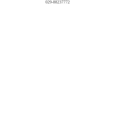
029-88237772