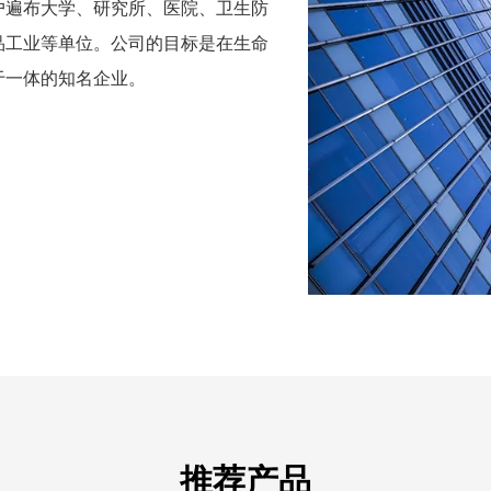
户遍布大学、研究所、医院、卫生防
品工业等单位。公司的目标是在生命
于一体的知名企业。
推荐产品