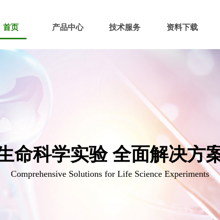
首页
产品中心
技术服务
资料下载
生命科学实验 全面解决方
Comprehensive Solutions for Life Science Experiments