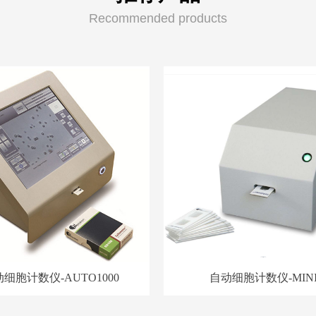
Recommended products
细胞计数仪-AUTO1000
自动细胞计数仪-MIN