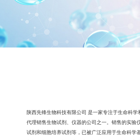
陕西先锋生物科技有限公司 是一家专注于生命科学
代理销售生物试剂、仪器的公司之一。销售的实验
试剂和细胞培养试剂等，已被广泛应用于生命科学