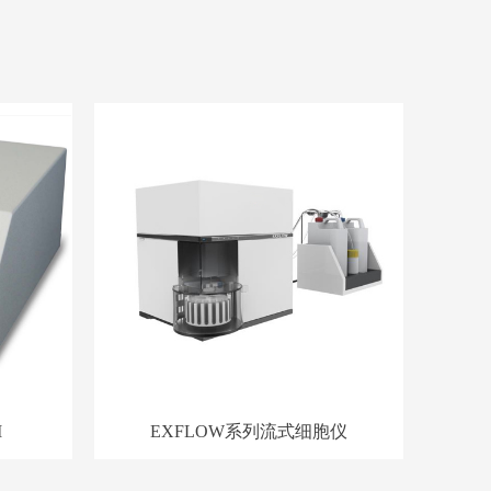
I
EXFLOW系列流式细胞仪