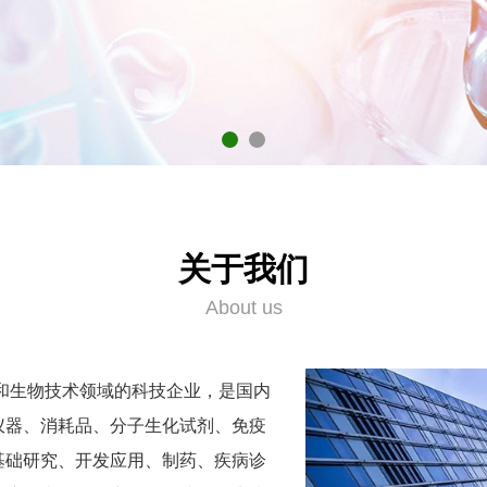
关于我们
About us
和生物技术领域的科技企业，是国内
仪器、消耗品、分子生化试剂、免疫
基础研究、开发应用、制药、疾病诊