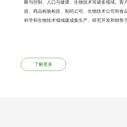
断与控制、人口与健康、生物技术等诸多领域。客
疫、商品检验检疫、制药公司、生物技术公司和食
科学和生物技术领域建成集生产、研究开发和销售
了解更多