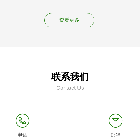
查看更多
联系我们
Contact Us
电话
邮箱